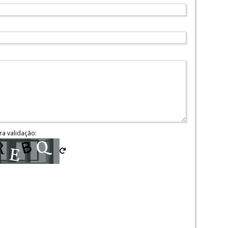
ra validação: