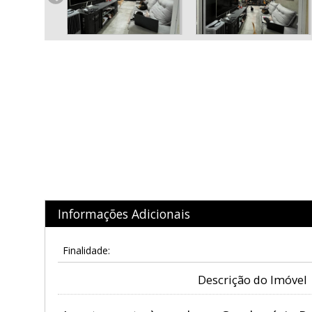
Informações Adicionais
Finalidade:
Descrição do Imóvel