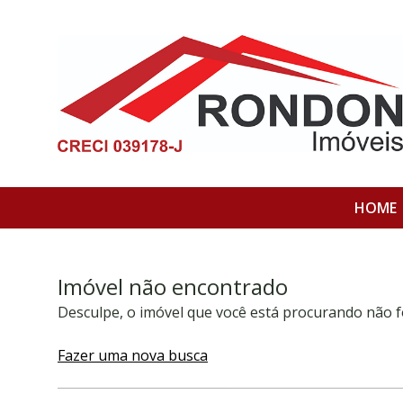
HOME
Imóvel não encontrado
Desculpe, o imóvel que você está procurando não f
Fazer uma nova busca