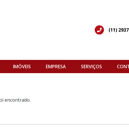
(11) 293
IMÓVEIS
EMPRESA
SERVIÇOS
CON
oi encontrado.