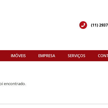
(11) 293
IMÓVEIS
EMPRESA
SERVIÇOS
CON
oi encontrado.