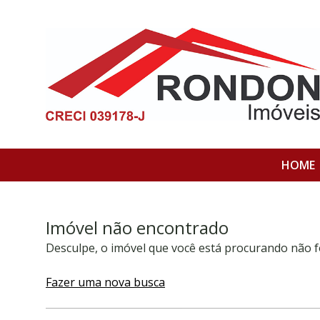
HOME
Imóvel não encontrado
Desculpe, o imóvel que você está procurando não f
Fazer uma nova busca