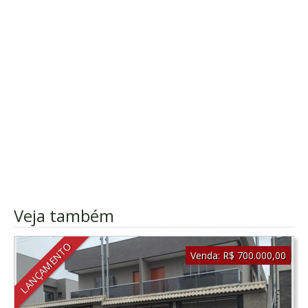
Veja também
LANÇAMENTO
Venda:
R$ 700.000,00