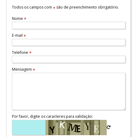
Todos os campos com
são de preenchimento obrigatório.
*
Nome
*
E-mail
*
Telefone
*
Mensagem
*
Por favor, digite os caracteres para validação: