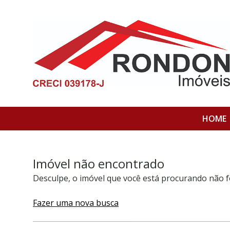
HOME
Imóvel não encontrado
Desculpe, o imóvel que você está procurando não f
Fazer uma nova busca