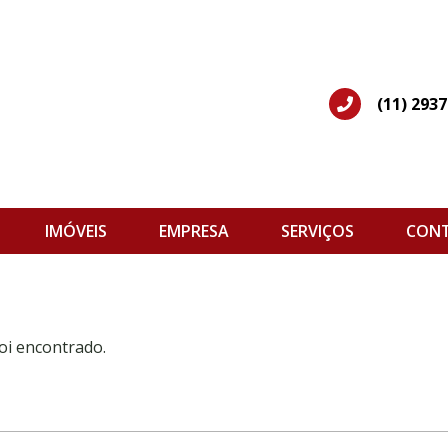
(11) 293
IMÓVEIS
EMPRESA
SERVIÇOS
CON
oi encontrado.