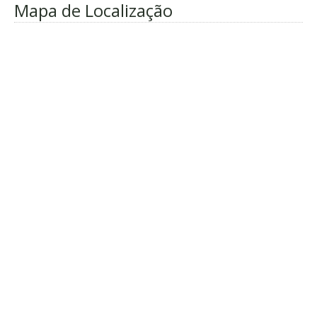
Mapa de Localização