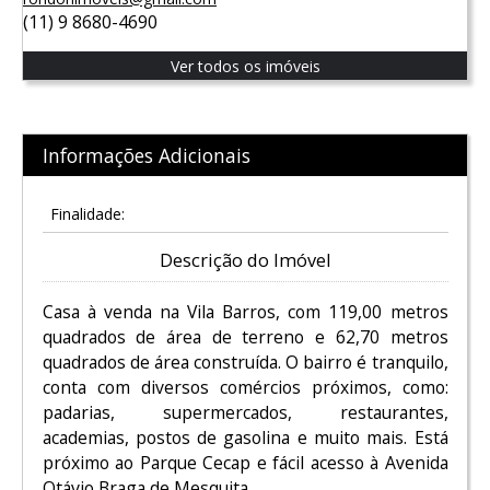
(11) 9 8680-4690
Ver todos os imóveis
Informações Adicionais
Finalidade:
Descrição do Imóvel
Casa à venda na Vila Barros, com 119,00 metros
quadrados de área de terreno e 62,70 metros
quadrados de área construída. O bairro é tranquilo,
conta com diversos comércios próximos, como:
padarias, supermercados, restaurantes,
academias, postos de gasolina e muito mais. Está
próximo ao Parque Cecap e fácil acesso à Avenida
Otávio Braga de Mesquita.