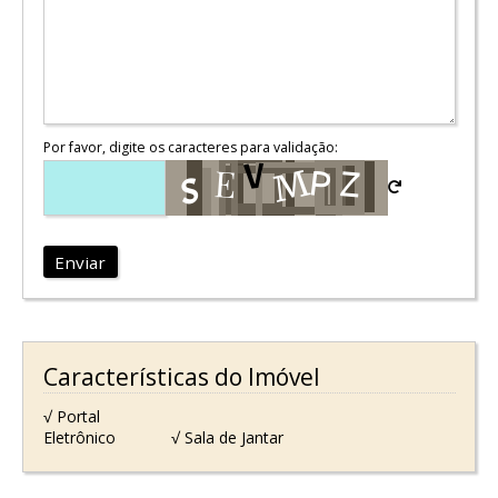
Por favor, digite os caracteres para validação:
Enviar
Características do Imóvel
√ Portal
Eletrônico
√ Sala de Jantar