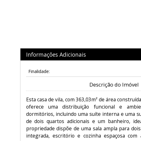
Informações Adicionais
Finalidade:
Descrição do Imóvel
Esta casa de vila, com 363,03m² de área construí
oferece uma distribuição funcional e ambi
dormitórios, incluindo uma suíte interna e uma 
de dois quartos adicionais e um banheiro, ide
propriedade dispõe de uma sala ampla para dois 
integrada, escritório e cozinha espaçosa com 