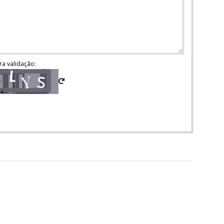
ra validação: