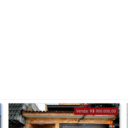
Venda:
R$ 900.000,00