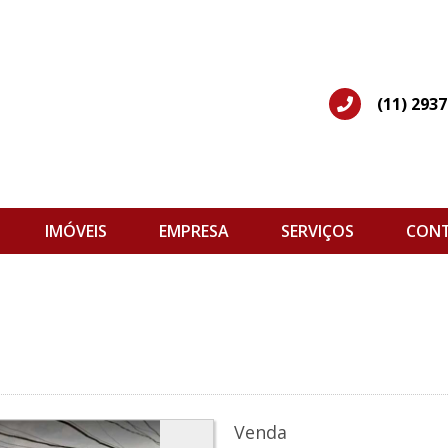
(11) 293
IMÓVEIS
EMPRESA
SERVIÇOS
CON
Venda