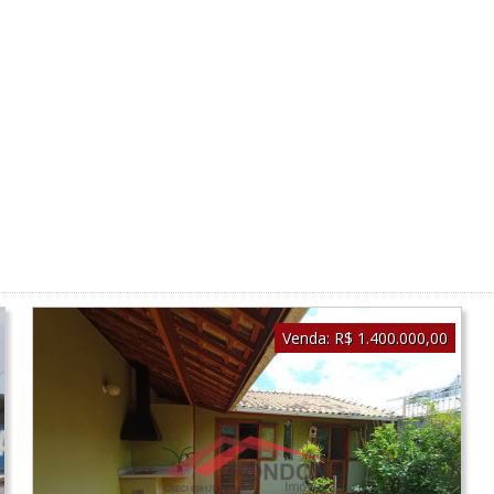
Venda:
R$ 1.400.000,00