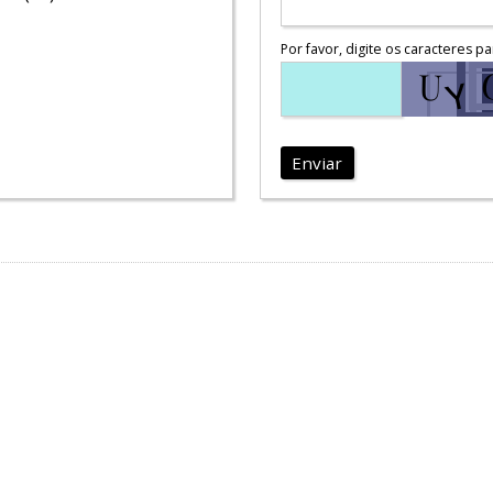
Por favor, digite os caracteres pa
Enviar