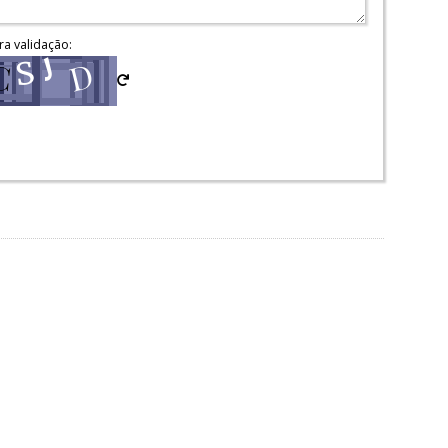
ra validação: