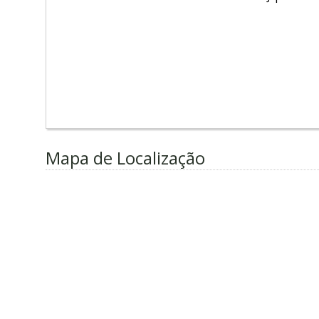
Mapa de Localização