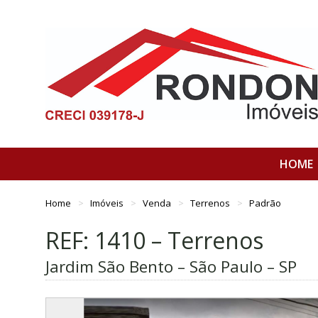
HOME
Home
Imóveis
Venda
Terrenos
Padrão
REF: 1410 – Terrenos
Jardim São Bento – São Paulo – SP