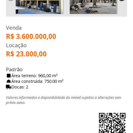
Venda
R$ 3.600.000,00
Locação
R$ 23.000,00
Padrão
Área terreno: 960,00 m²
Área construída: 750.00 m²
Docas: 2
Valores informados e disponibilidade do imóvel sujeitos a alterações sem
prévio aviso.