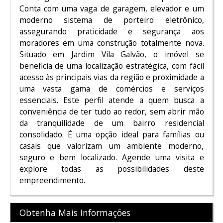
Conta com uma vaga de garagem, elevador e um
moderno sistema de porteiro eletrônico,
assegurando praticidade e segurança aos
moradores em uma construção totalmente nova.
Situado em Jardim Vila Galvão, o imóvel se
beneficia de uma localização estratégica, com fácil
acesso às principais vias da região e proximidade a
uma vasta gama de comércios e serviços
essenciais. Este perfil atende a quem busca a
conveniência de ter tudo ao redor, sem abrir mão
da tranquilidade de um bairro residencial
consolidado. É uma opção ideal para famílias ou
casais que valorizam um ambiente moderno,
seguro e bem localizado. Agende uma visita e
explore todas as possibilidades deste
empreendimento.
Obtenha Mais Informações