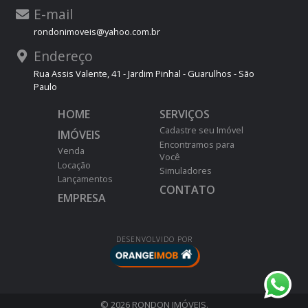
E-mail
rondonimoveis@yahoo.com.br
Endereço
Rua Assis Valente, 41 - Jardim Pinhal - Guarulhos - São
Paulo
HOME
SERVIÇOS
Cadastre seu Imóvel
IMÓVEIS
Encontramos para
Venda
Você
Locação
Simuladores
Lançamentos
CONTATO
EMPRESA
DESENVOLVIDO POR
© 2026 RONDON IMÓVEIS.