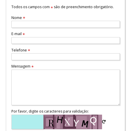
Todos os campos com
são de preenchimento obrigatório.
*
Nome
*
E-mail
*
Telefone
*
Mensagem
*
Por favor, digite os caracteres para validação: