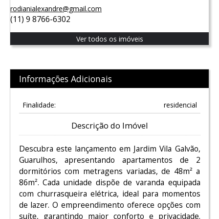
rodianialexandre@gmail.com
(11) 9 8766-6302
Ver todos os imóveis
Informações Adicionais
Finalidade:
residencial
Descrição do Imóvel
Descubra este lançamento em Jardim Vila Galvão,
Guarulhos, apresentando apartamentos de 2
dormitórios com metragens variadas, de 48m² a
86m². Cada unidade dispõe de varanda equipada
com churrasqueira elétrica, ideal para momentos
de lazer. O empreendimento oferece opções com
suíte, garantindo maior conforto e privacidade.