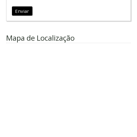
Enviar
Mapa de Localização